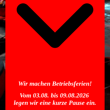
Wir machen Betriebsferien!
Vom 03.08. bis 09.08.2026
legen wir eine kurze Pause ein.