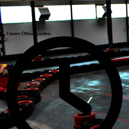
Unsere Öffnungszeiten