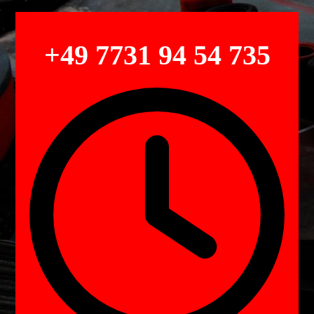
+49 7731 94 54 735