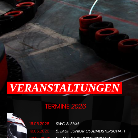
VERANSTALTUNGEN