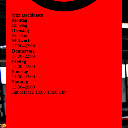
jetzt geschlossen
Montag
Ruhetag
Dienstag
Ruhetag
Mittwoch
17
:
00
–
22
:
00
Donnerstag
17
:
00
–
22
:
00
Freitag
17
:
00
–
22
:
00
Samstag
11
:
00
–
23
:
00
Sonntag
13
:
00
–
20
:
00
JuniorTIME 10:00-13:00 Uhr