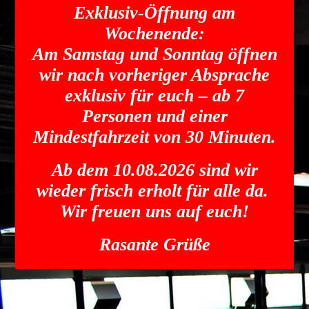
Exklusiv-Öffnung am
Wochenende:
Am Samstag und Sonntag öffnen
wir nach vorheriger Absprache
exklusiv für euch – ab 7
Personen und einer
Mindestfahrzeit von 30 Minuten.
Ab dem 10.08.2026 sind wir
wieder frisch erholt für alle da.
Wir freuen uns auf euch!
Rasante Grüße