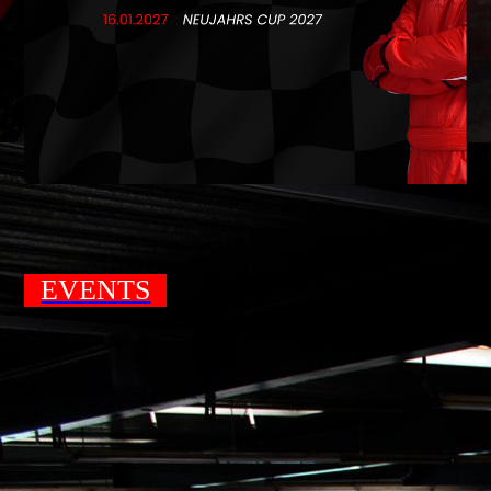
EVENTS