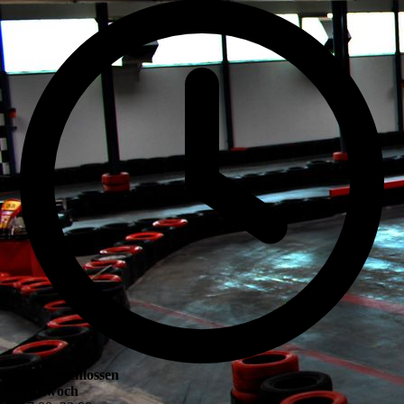
jetzt geschlossen
Mittwoch