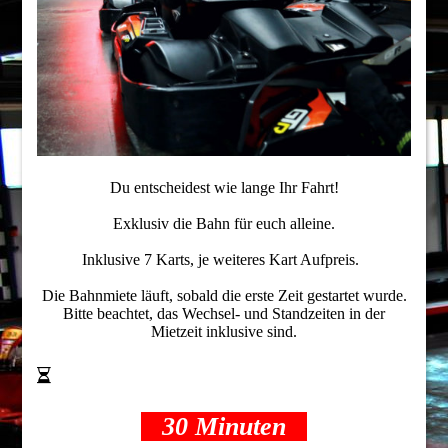
Du entscheidest wie lange Ihr Fahrt!
Exklusiv die Bahn für euch alleine.
Inklusive 7 Karts, je weiteres Kart Aufpreis.
Die Bahnmiete läuft, sobald die erste Zeit gestartet wurde.
Bitte beachtet, das Wechsel- und Standzeiten in der
Mietzeit inklusive sind.
30 Minuten