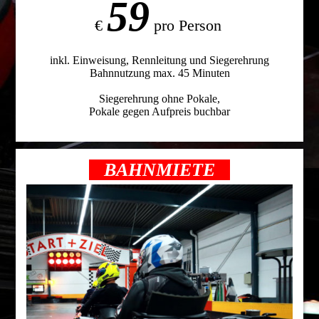
59
€
pro Person
inkl. Einweisung, Rennleitung und Siegerehrung
Bahnnutzung max. 45 Minuten
Siegerehrung ohne Pokale,
Pokale gegen Aufpreis buchbar
BAHNMIETE