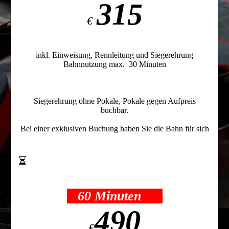
315
€
inkl. Einweisung, Rennleitung und Siegerehrung
Bahnnutzung max. 30 Minuten
Siegerehrung ohne Pokale, Pokale gegen Aufpreis
buchbar.
Bei einer exklusiven Buchung haben Sie die Bahn für sich
60 Minuten
490
€