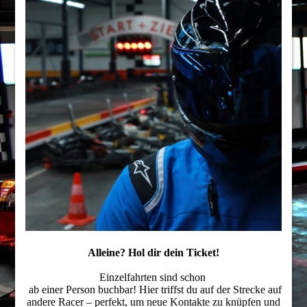
Alleine? Hol dir dein Ticket!
Einzelfahrten sind schon
ab einer Person buchbar! Hier triffst du auf der Strecke auf
andere Racer – perfekt, um neue Kontakte zu knüpfen und