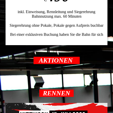
inkl. Einweisung, Rennleitung und Siegerehrung
Bahnnutzung max. 60 Minuten
Siegerehrung ohne Pokale, Pokale gegen Aufpreis buchbar
Bei einer exklusiven Buchung haben Sie die Bahn für sich
AKTIONEN
RENNEN