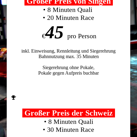
Großer Preis von Singen
• 8 Minuten Quali
• 20 Minuten Race
45
€
pro Person
inkl. Einweisung, Rennleitung und Siegerehrung
Bahnnutzung max. 35 Minuten
Siegerehrung ohne Pokale,
Pokale gegen Aufpreis buchbar
Großer Preis der Schweiz
• 8 Minuten Quali
• 30 Minuten Race