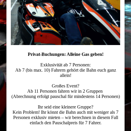
Privat-Buchungen: Alleine Gas geben!
Exklusivität ab 7 Personen:
Ab 7 (bis max. 10) Fahrern gehört die Bahn euch ganz
allein!
Großes Event?
Ab 11 Personen fahren wir in 2 Gruppen
(Abrechnung erfolgt pauschal für mindestens 14 Personen)
Ihr seid eine kleinere Gruppe?
Kein Problem! Ihr könnt die Bahn auch mit weniger als 7
Personen exklusiv mieten – wir berechnen in diesem Fall
einfach den Pauschalpreis für 7 Fahrer.