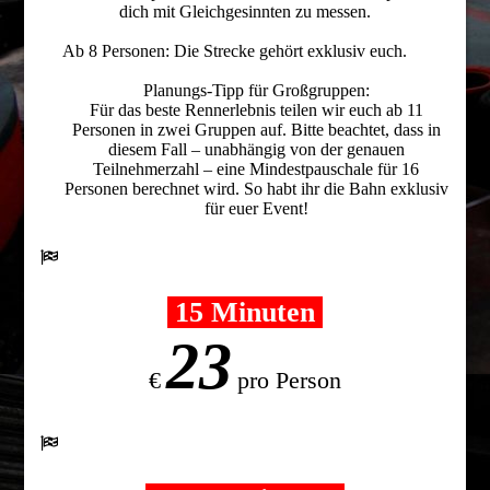
dich mit Gleichgesinnten zu messen.
Ab 8 Personen: Die Strecke gehört exklusiv euch.
Planungs-Tipp für Großgruppen:
Für das beste Rennerlebnis teilen wir euch ab 11
Personen in zwei Gruppen auf. Bitte beachtet, dass in
diesem Fall – unabhängig von der genauen
Teilnehmerzahl – eine Mindestpauschale für 16
Personen berechnet wird. So habt ihr die Bahn exklusiv
für euer Event!
15 Minuten
23
€
pro Person