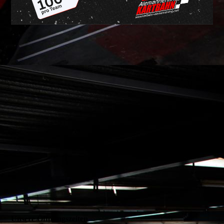
Unsere Öffnungszeiten