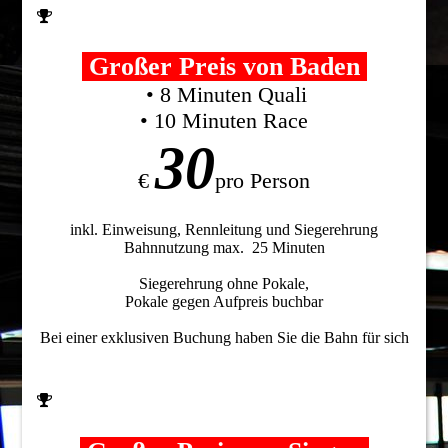
Großer Preis von Baden
• 8 Minuten Quali
• 10 Minuten Race
30
€
pro Person
inkl. Einweisung, Rennleitung und Siegerehrung
Bahnnutzung max. 25 Minuten
Siegerehrung ohne Pokale,
Pokale gegen Aufpreis buchbar
Bei einer exklusiven Buchung haben Sie die Bahn für sich